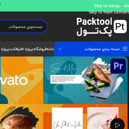
و
Skip to navigation
Skip to main content
دسته بندی محصولات
خانه
فروشگاه
پروژه افترافکت
پروژه 
تماشای ویدئو