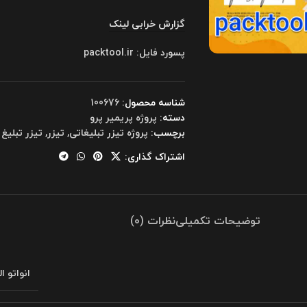
گزارش خرابی لینک
پسورد فایل: packtool.ir
شناسه محصول:
100676
دسته:
پروژه پریمیر پرو
برچسب:
پروژه تیزر تبلیغاتی
,
تیزر
,
تیزر تبلیغ
اشتراک گذاری:
توضیحات تکمیلی
نظرات (0)
انواتو ا