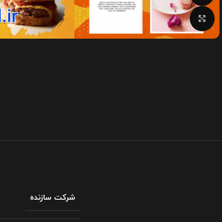
بزرگنمایی تصویر
شرکت سازنده