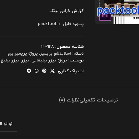
گزارش خرابی لینک
پسورد فایل: packtool.ir
شناسه محصول:
100928
دسته:
اسلایدشو پریمیر
,
پروژه پریمیر پرو
برچسب:
پروژه تیزر تبلیغاتی
,
تیزر
,
تیزر تبلیغ
اشتراک گذاری:
توضیحات تکمیلی
نظرات (0)
انواتو ا