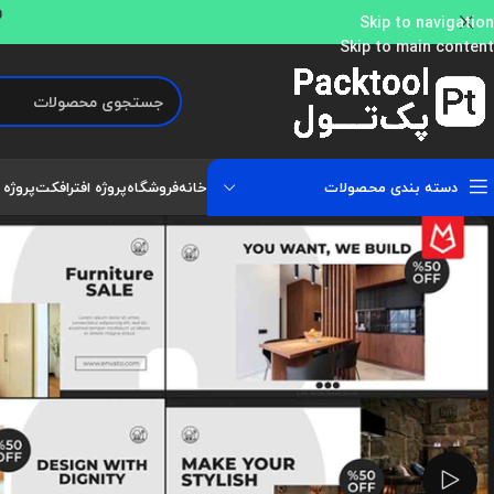
و
Skip to navigation
Skip to main content
دسته بندی محصولات
خانه
فروشگاه
پروژه افترافکت
پروژه 
تماشای ویدئو