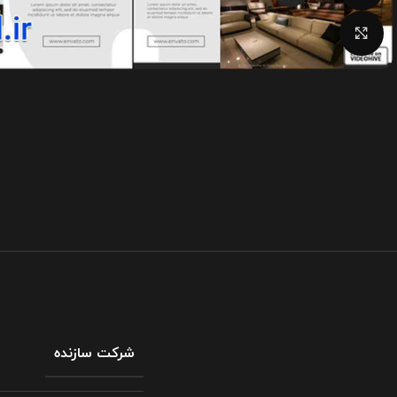
بزرگنمایی تصویر
شرکت سازنده