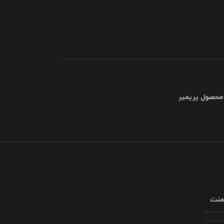
 محصول پریمیر
لمنت