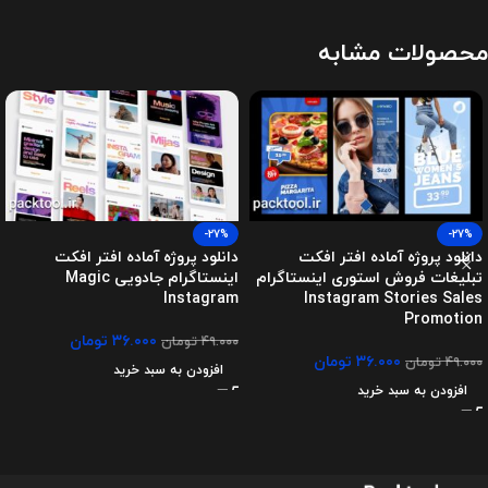
محصولات مشابه
-27%
-27%
دانلود پروژه آماده افتر افکت
دانلود پروژه آماده افتر افکت
تبلیغات فروش استوری اینستاگرام
اینستاگرام جادویی Magic
Instagram
Instagram Stories Sales
Promotion
۳۶.۰۰۰
تومان
۴۹.۰۰۰
تومان
۳۶.۰۰۰
تومان
۴۹.۰۰۰
تومان
افزودن به سبد خرید
افزودن به سبد خرید