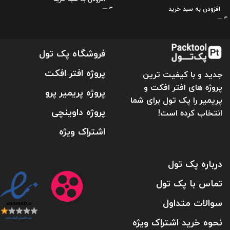
افزودن به سبد خرید
فروشگاه پک تول
پروژه افتر افکت
جدید و با کیفیت ترین
پروژه های افتر افکت و
پروژه پریمیر پرو
پریمیر را پک تول برای شما
پروژه داوینچی
انتخاب کرده است!
اشتراک ویژه
درباره پک تول
تماس با پک تول
سوالات متداول
نحوه خرید اشتراک ویژه