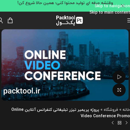
وقتشه حرفه ای تولید محتوا کنی؛ همین حالا شروع کن!
Skip to navigation
Skip to main content
تماشای ویدئو
بزرگنمایی تصویر
خانه
»
فروشگاه
»
پروژه پریمیر تیزر تبلیغاتی کنفرانس آنلاین Online
Video Conference Promo