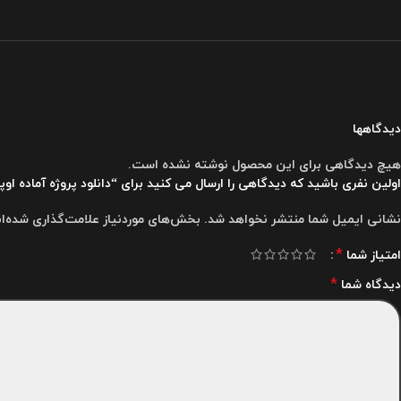
دیدگاهها
هیچ دیدگاهی برای این محصول نوشته نشده است.
اولین نفری باشید که دیدگاهی را ارسال می کنید برای “دانلود پروژه آماده اوپنر کارت استامپ اخ
نشانی ایمیل شما منتشر نخواهد شد.
بخش‌های موردنیاز علامت‌گذاری شده‌ا
*
امتیاز شما
*
دیدگاه شما