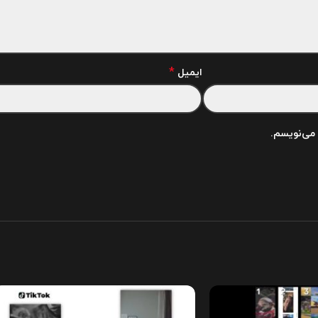
*
ایمیل
 می‌نویسم.