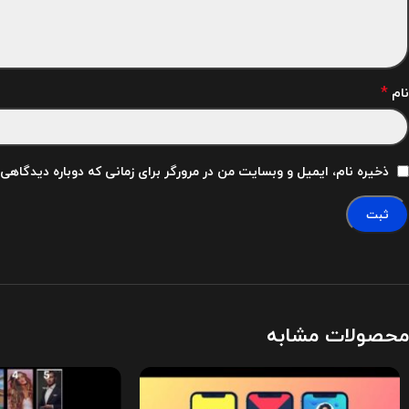
*
نام
ذخیره نام، ایمیل و وبسایت من در مرورگر برای زمانی که دوباره دیدگاهی
محصولات مشابه