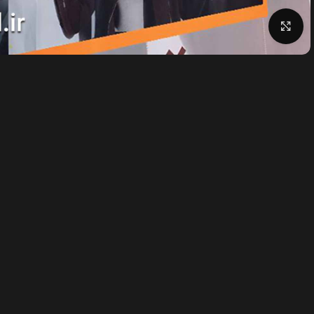
بزرگنمایی تصویر