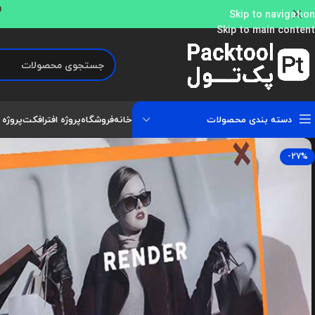
و
Skip to navigation
Skip to main content
دسته بندی محصولات
خانه
فروشگاه
پروژه افترافکت
پروژه 
-27%