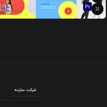
بزرگنمایی تصویر
شرکت سازنده