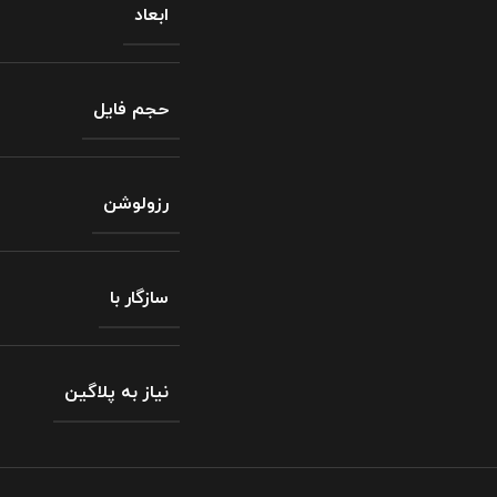
ابعاد
حجم فایل
رزولوشن
سازگار با
نیاز به پلاگین