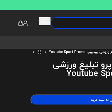
تیوب Youtube Sport Promo
 پرو تبلیغ ورزشی
ن به سبد خرید