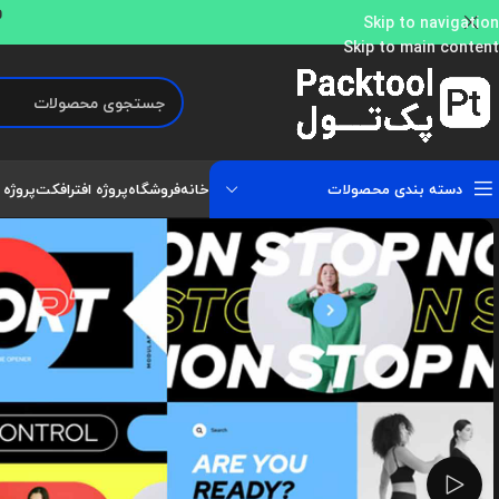
و
Skip to navigation
Skip to main content
دسته بندی محصولات
خانه
فروشگاه
پروژه افترافکت
پروژه 
تماشای ویدئو